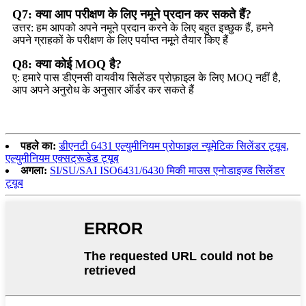
Q7: क्या आप परीक्षण के लिए नमूने प्रदान कर सकते हैं?
उत्तर: हम आपको अपने नमूने प्रदान करने के लिए बहुत इच्छुक हैं, हमने
अपने ग्राहकों के परीक्षण के लिए पर्याप्त नमूने तैयार किए हैं
Q8: क्या कोई MOQ है?
ए: हमारे पास डीएनसी वायवीय सिलेंडर प्रोफ़ाइल के लिए MOQ नहीं है,
आप अपने अनुरोध के अनुसार ऑर्डर कर सकते हैं
पहले का:
डीएनटी 6431 एल्युमीनियम प्रोफाइल न्यूमेटिक सिलेंडर ट्यूब,
एल्युमीनियम एक्सट्रूडेड ट्यूब
अगला:
SI/SU/SAI ISO6431/6430 मिकी माउस एनोडाइज्ड सिलेंडर
ट्यूब