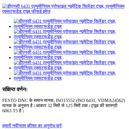
संक्षिप्त वर्णन:
FESTO DNC के समान मानक, ISO15552 (ISO 6431, VDMA24562)
मानक के अनुरूप है।आकार 32 मिमी से 125 मिमी तक।ट्यूब की सामग्री
6063 T5 है।
हमारी नवीनतम कीमत का अनुरोध करें