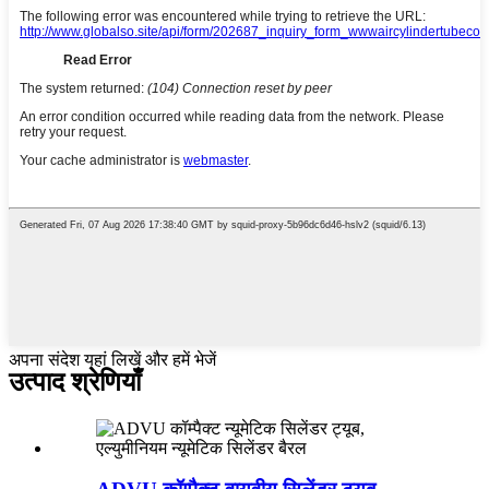
अपना संदेश यहां लिखें और हमें भेजें
उत्पाद श्रेणियाँ