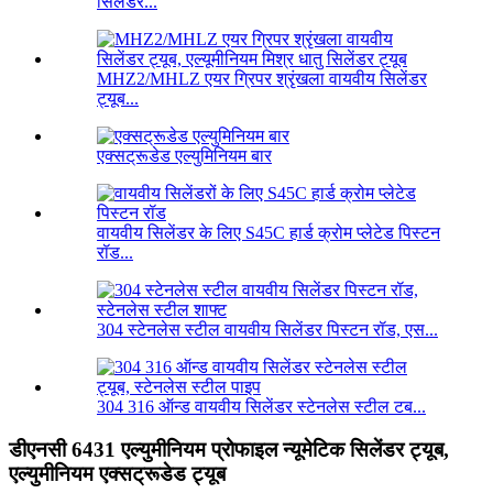
सिलेंडर...
MHZ2/MHLZ एयर ग्रिपर श्रृंखला वायवीय सिलेंडर
ट्यूब...
एक्सट्रूडेड एल्युमिनियम बार
वायवीय सिलेंडर के लिए S45C हार्ड क्रोम प्लेटेड पिस्टन
रॉड...
304 स्टेनलेस स्टील वायवीय सिलेंडर पिस्टन रॉड, एस...
304 316 ऑन्ड वायवीय सिलेंडर स्टेनलेस स्टील टब...
डीएनसी 6431 एल्युमीनियम प्रोफाइल न्यूमेटिक सिलेंडर ट्यूब,
एल्युमीनियम एक्सट्रूडेड ट्यूब