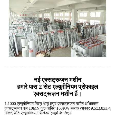
नई एक्सट्रूज़न मशीन
हमारे पास 2 सेट एल्युमीनियम प्रोफाइल
एक्सट्रूज़न मशीन हैं।
1.1000 एल्यूमीनियम मिश्र धातु ट्यूब एक्सट्रूज़न मशीन अधिकतम
एक्सट्रूज़न बल 10MN कुल शक्ति 160KW समग्र आकार 9.5x3.8x3.4
मीटर, छोटे एल्यूमीनियम सिलेंडर ट्यूबों के लिए।