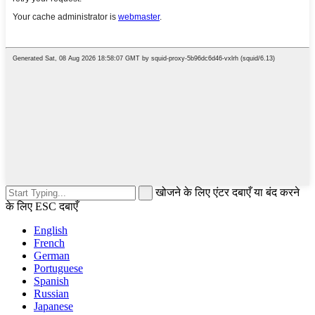
खोजने के लिए एंटर दबाएँ या बंद करने
के लिए ESC दबाएँ
English
French
German
Portuguese
Spanish
Russian
Japanese