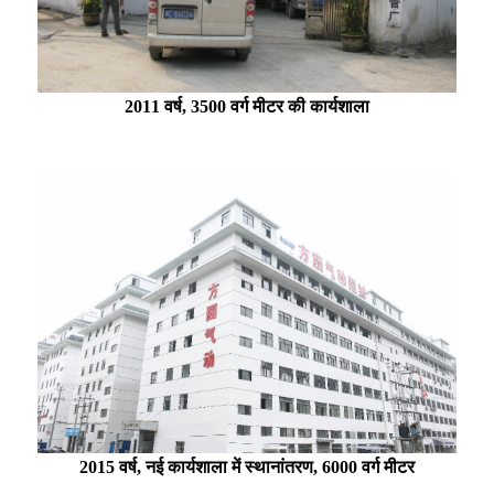
2011 वर्ष, 3500 वर्ग मीटर की कार्यशाला
2015 वर्ष, नई कार्यशाला में स्थानांतरण, 6000 वर्ग मीटर