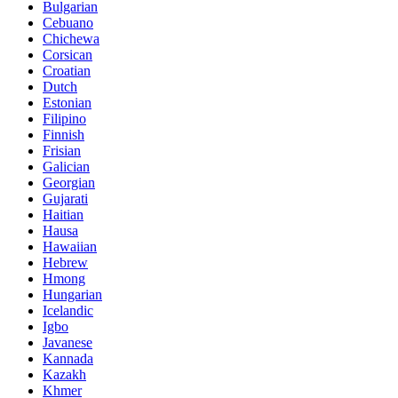
Bulgarian
Cebuano
Chichewa
Corsican
Croatian
Dutch
Estonian
Filipino
Finnish
Frisian
Galician
Georgian
Gujarati
Haitian
Hausa
Hawaiian
Hebrew
Hmong
Hungarian
Icelandic
Igbo
Javanese
Kannada
Kazakh
Khmer