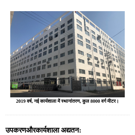
2019 वर्ष, नई कार्यशाला में स्थानांतरण, कुल 8000 वर्ग मीटर।
और
उपकरण
कार्यशाला अद्यतन: