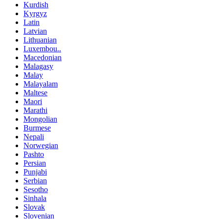
Kurdish
Kyrgyz
Latin
Latvian
Lithuanian
Luxembou..
Macedonian
Malagasy
Malay
Malayalam
Maltese
Maori
Marathi
Mongolian
Burmese
Nepali
Norwegian
Pashto
Persian
Punjabi
Serbian
Sesotho
Sinhala
Slovak
Slovenian