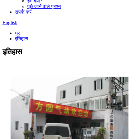
हम क्यों?
पूछे जाने वाले प्रश्न
संपर्क करें
English
घर
इतिहास
इतिहास