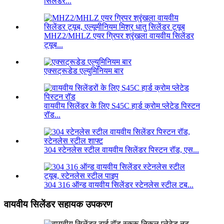
सिलेंडर...
MHZ2/MHLZ एयर ग्रिपर श्रृंखला वायवीय सिलेंडर
ट्यूब...
एक्सट्रूडेड एल्युमिनियम बार
वायवीय सिलेंडर के लिए S45C हार्ड क्रोम प्लेटेड पिस्टन
रॉड...
304 स्टेनलेस स्टील वायवीय सिलेंडर पिस्टन रॉड, एस...
304 316 ऑन्ड वायवीय सिलेंडर स्टेनलेस स्टील टब...
वायवीय सिलेंडर सहायक उपकरण