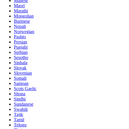
Maltese
Maori
Marathi
Mongolian
Burmese
Nepali
Norwegian
Pashto
Persian
Punjabi
Serbian
Sesotho
Sinhala
Slovak
Slovenian
Somali
Samoan
Scots Gaelic
Shona
Sindhi
Sundanese
Swahili
Tajik
Tamil
Telugu