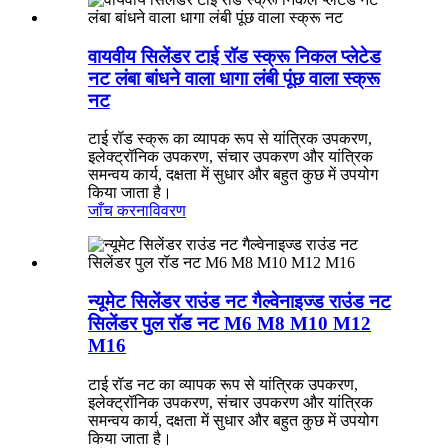
वायवीय सिलेंडर टाई रॉड स्क्रू निकल प्लेटेड
नट लंबा बांधने वाला धागा लंबी पूंछ वाला स्क्रू
नट
टाई रॉड स्क्रू का व्यापक रूप से यांत्रिक उपकरण,
इलेक्ट्रॉनिक उपकरण, संचार उपकरण और यांत्रिक
समन्वय कार्य, दक्षता में सुधार और बहुत कुछ में उपयोग
किया जाता है।
जाँच करना
विवरण
न्यूमेट सिलेंडर राउंड नट गैल्वेनाइज्ड राउंड नट
सिलेंडर पुल रॉड नट M6 M8 M10 M12
M16
टाई रॉड नट का व्यापक रूप से यांत्रिक उपकरण,
इलेक्ट्रॉनिक उपकरण, संचार उपकरण और यांत्रिक
समन्वय कार्य, दक्षता में सुधार और बहुत कुछ में उपयोग
किया जाता है।