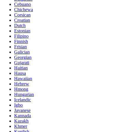
Cebuano
Chichewa
Corsican
Croatian
Dutch
Estonian
Filipino
Finnish
Frisian
Galician
Georgian
Gujarati
Haitian
Hausa
Hawaiian
Hebrew
Hmong
Hungarian
Icelandic
Igbo
Javanese
Kannada
Kazakh
Khmer
Kurdish