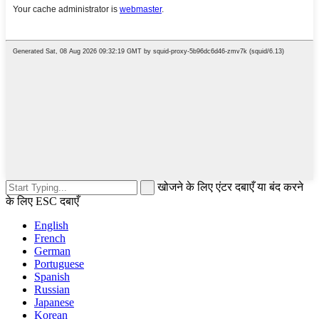
खोजने के लिए एंटर दबाएँ या बंद करने
के लिए ESC दबाएँ
English
French
German
Portuguese
Spanish
Russian
Japanese
Korean