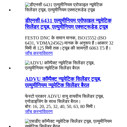
डीएनसी 6431 एल्युमीनियम प्रोफाइल न्यूमेटिक
सिलेंडर ट्यूब, एल्युमीनियम एक्सट्रूडेड ट्यूब
FESTO DNC के समान मानक, ISO15552 (ISO
6431, VDMA24562) मानक के अनुरूप है।आकार 32
मिमी से 125 मिमी तक।ट्यूब की सामग्री 6063 T5 है।
जाँच करना
विवरण
ADVU कॉम्पैक्ट न्यूमेटिक सिलेंडर ट्यूब,
एल्युमीनियम न्यूमेटिक सिलेंडर बैरल
फेस्टो प्रकार ADVU वायु वायवीय सिलेंडर ट्यूब,
एनोडाइजिंग के साथ सिलेंडर बैरल।
बोर: 16, 20, 25, 32, 40, 50, 63, 80 मिमी।
जाँच करना
विवरण