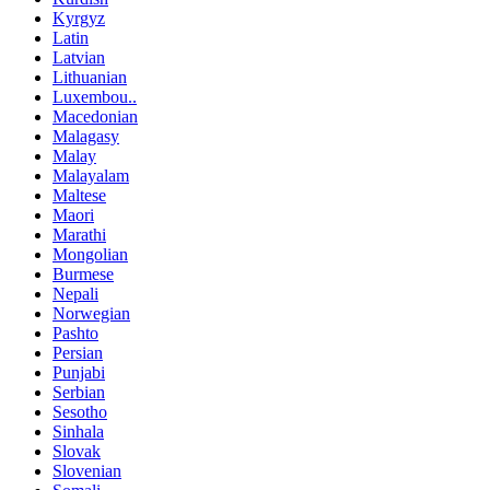
Kyrgyz
Latin
Latvian
Lithuanian
Luxembou..
Macedonian
Malagasy
Malay
Malayalam
Maltese
Maori
Marathi
Mongolian
Burmese
Nepali
Norwegian
Pashto
Persian
Punjabi
Serbian
Sesotho
Sinhala
Slovak
Slovenian