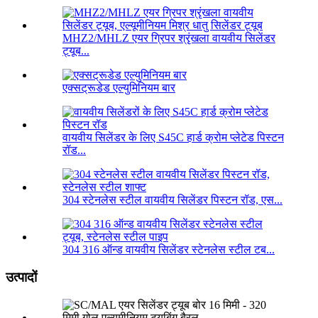
MHZ2/MHLZ एयर ग्रिपर श्रृंखला वायवीय सिलेंडर
ट्यूब...
एक्सट्रूडेड एल्युमिनियम बार
वायवीय सिलेंडर के लिए S45C हार्ड क्रोम प्लेटेड पिस्टन
रॉड...
304 स्टेनलेस स्टील वायवीय सिलेंडर पिस्टन रॉड, एस...
304 316 ऑन्ड वायवीय सिलेंडर स्टेनलेस स्टील टब...
उत्पादों