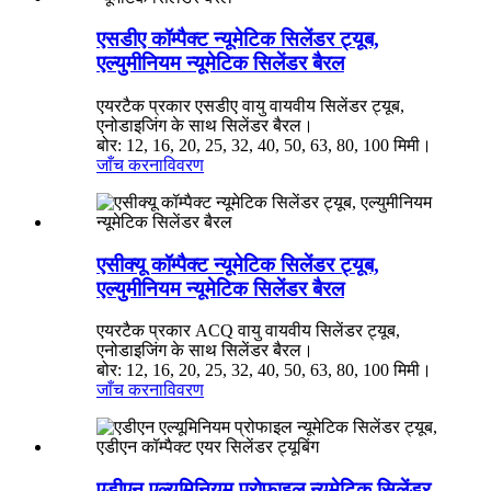
एसडीए कॉम्पैक्ट न्यूमेटिक सिलेंडर ट्यूब,
एल्युमीनियम न्यूमेटिक सिलेंडर बैरल
एयरटैक प्रकार एसडीए वायु वायवीय सिलेंडर ट्यूब,
एनोडाइजिंग के साथ सिलेंडर बैरल।
बोर: 12, 16, 20, 25, 32, 40, 50, 63, 80, 100 मिमी।
जाँच करना
विवरण
एसीक्यू कॉम्पैक्ट न्यूमेटिक सिलेंडर ट्यूब,
एल्युमीनियम न्यूमेटिक सिलेंडर बैरल
एयरटैक प्रकार ACQ वायु वायवीय सिलेंडर ट्यूब,
एनोडाइजिंग के साथ सिलेंडर बैरल।
बोर: 12, 16, 20, 25, 32, 40, 50, 63, 80, 100 मिमी।
जाँच करना
विवरण
एडीएन एल्यूमिनियम प्रोफाइल न्यूमेटिक सिलेंडर