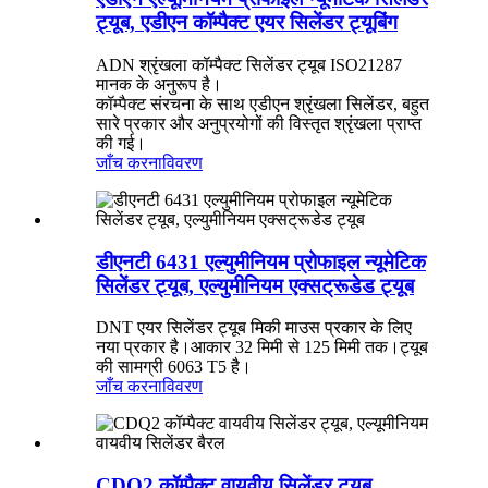
ट्यूब, एडीएन कॉम्पैक्ट एयर सिलेंडर ट्यूबिंग
ADN श्रृंखला कॉम्पैक्ट सिलेंडर ट्यूब ISO21287
मानक के अनुरूप है।
कॉम्पैक्ट संरचना के साथ एडीएन श्रृंखला सिलेंडर, बहुत
सारे प्रकार और अनुप्रयोगों की विस्तृत श्रृंखला प्राप्त
की गई।
जाँच करना
विवरण
डीएनटी 6431 एल्युमीनियम प्रोफाइल न्यूमेटिक
सिलेंडर ट्यूब, एल्युमीनियम एक्सट्रूडेड ट्यूब
DNT एयर सिलेंडर ट्यूब मिकी माउस प्रकार के लिए
नया प्रकार है।आकार 32 मिमी से 125 मिमी तक।ट्यूब
की सामग्री 6063 T5 है।
जाँच करना
विवरण
CDQ2 कॉम्पैक्ट वायवीय सिलेंडर ट्यूब,