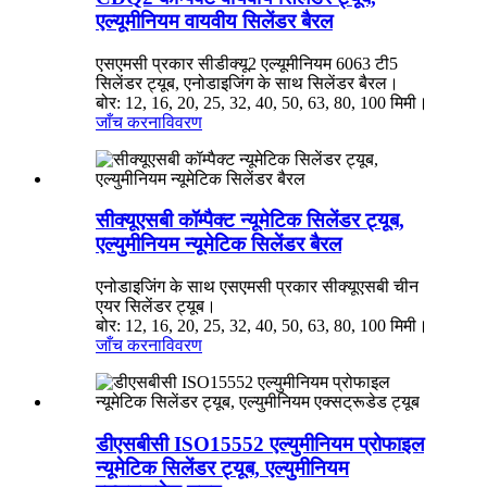
एल्यूमीनियम वायवीय सिलेंडर बैरल
एसएमसी प्रकार सीडीक्यू2 एल्यूमीनियम 6063 टी5
सिलेंडर ट्यूब, एनोडाइजिंग के साथ सिलेंडर बैरल।
बोर: 12, 16, 20, 25, 32, 40, 50, 63, 80, 100 मिमी।
जाँच करना
विवरण
सीक्यूएसबी कॉम्पैक्ट न्यूमेटिक सिलेंडर ट्यूब,
एल्युमीनियम न्यूमेटिक सिलेंडर बैरल
एनोडाइजिंग के साथ एसएमसी प्रकार सीक्यूएसबी चीन
एयर सिलेंडर ट्यूब।
बोर: 12, 16, 20, 25, 32, 40, 50, 63, 80, 100 मिमी।
जाँच करना
विवरण
डीएसबीसी ISO15552 एल्युमीनियम प्रोफाइल
न्यूमेटिक सिलेंडर ट्यूब, एल्युमीनियम