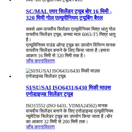
SC/MAL एयर सिलेंडर ट्यूब बोर 16 मिमी -
320 मिमी गोल एल्यूमीनियम ट्यूबिंग बैरल
सबसे आम वायवीय सिलेंडर एल्यूमीनियम मिश्र धातु गोल
वायवीय सिलेंडर ट्यूब, कच्चा माल 6063-T5 मिश्र धातु
है।
एल्यूमिनियम राउंड ऑन्ड ट्यूब का उपयोग विभिन्न मानक
वायवीय सिलेंडर बनाने के लिए किया जाता है।हमारा
आकार 16 मिमी से 320 मिमी तक है।
जाँच करना
विवरण
SI/SU/SAI ISO6431/6430 मिकी माउस
एनोडाइज्ड सिलेंडर ट्यूब
ISO15552 (ISO 6431, VDMA24562) मानक
वायवीय सिलेंडर बनाने के लिए एनोडाइज्ड एल्यूमीनियम
न्यूमेटिक सिलेंडर ट्यूब का उपयोग किया जाता है।बोर
का आकार 32 मिमी से 200 मिमी तक।
जाँच करना
विवरण