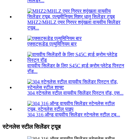
सिलेंडर...
MHZ2/MHLZ एयर ग्रिपर श्रृंखला वायवीय सिलेंडर
ट्यूब...
एक्सट्रूडेड एल्युमिनियम बार
वायवीय सिलेंडर के लिए S45C हार्ड क्रोम प्लेटेड पिस्टन
रॉड...
304 स्टेनलेस स्टील वायवीय सिलेंडर पिस्टन रॉड, एस...
304 316 ऑन्ड वायवीय सिलेंडर स्टेनलेस स्टील टब...
स्टेनलेस स्टील सिलेंडर ट्यूब