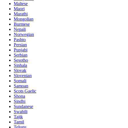
Maltese
Maori
Marathi
Mongolian
Burmese
Nepali
Norwegian
Pashto
Persian
Punjabi
Serbian
Sesotho
Sinhala
Slovak
Slovenian
Somali
Samoan
Scots Gaelic
Shona
Sindhi
Sundanese
Swahili
Tajik
Tamil
Telugu