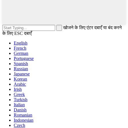
खोजने के लिए एंटर दबाएँ या बंद करने
के लिए ESC दबाएँ
English
French
German
Portuguese
Spanish
Russian
Japanese
Korean
Arabic
Irish
Greek
Turkish
Italian
Danish
Romanian
Indonesian
Czech