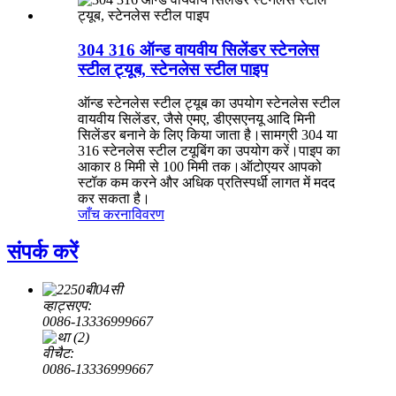
304 316 ऑन्ड वायवीय सिलेंडर स्टेनलेस
स्टील ट्यूब, स्टेनलेस स्टील पाइप
ऑन्ड स्टेनलेस स्टील ट्यूब का उपयोग स्टेनलेस स्टील
वायवीय सिलेंडर, जैसे एमए, डीएसएनयू आदि मिनी
सिलेंडर बनाने के लिए किया जाता है।सामग्री 304 या
316 स्टेनलेस स्टील टयूबिंग का उपयोग करें।पाइप का
आकार 8 मिमी से 100 मिमी तक।ऑटोएयर आपको
स्टॉक कम करने और अधिक प्रतिस्पर्धी लागत में मदद
कर सकता है।
जाँच करना
विवरण
संपर्क करें
व्हाट्सएप:
0086-13336999667
वीचैट:
0086-13336999667