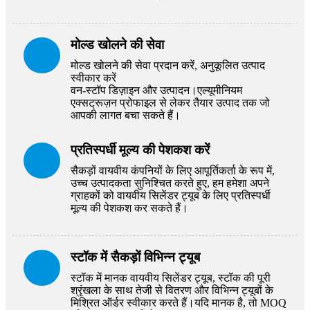
मोल्ड खोलने की सेवा
मोल्ड खोलने की सेवा प्रदान करें, अनुकूलित उत्पाद
स्वीकार करें
वन-स्टॉप डिज़ाइन और उत्पादन।एल्यूमीनियम
एक्सट्रूज़न प्रोफाइल से लेकर तैयार उत्पाद तक जो
आपकी लागत बचा सकते हैं।
प्रतिस्पर्धी मूल्य की पेशकश करें
सैकड़ों वायवीय कंपनियों के लिए आपूर्तिकर्ता के रूप में,
उच्च उत्पादकता सुनिश्चित करते हुए, हम हमेशा अपने
ग्राहकों को वायवीय सिलेंडर ट्यूब के लिए प्रतिस्पर्धी
मूल्य की पेशकश कर सकते हैं।
स्टॉक में सैकड़ों विभिन्न ट्यूब
स्टॉक में मानक वायवीय सिलेंडर ट्यूब, स्टॉक की पूरी
श्रृंखला के साथ तेजी से वितरण और विभिन्न ट्यूबों के
मिश्रित ऑर्डर स्वीकार करते हैं।यदि मानक है, तो MOQ