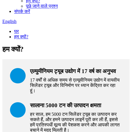
हम क्यों?
पूछे जाने वाले प्रश्न
संपर्क करें
English
घर
हम क्यों?
हम क्यों?
एल्युमीनियम ट्यूब उद्योग में 17 वर्ष का अनुभव
17 वर्षों से अधिक समय से एल्यूमीनियम उद्योग में वायवीय
सिलेंडर ट्यूब और विनिर्माण पर ध्यान केंद्रित कर रहा
हूं।
सालाना 5000 टन की उत्पादन क्षमता
हर साल, हम 5000 टन सिलेंडर ट्यूब का उत्पादन कर
सकते हैं, और हमने उत्पादन लाइनें पूरी कर ली हैं, इससे
हमें प्रतिस्पर्धी मूल्य की पेशकश करने और आपकी लागत
बचाने में मदद मिलती है।