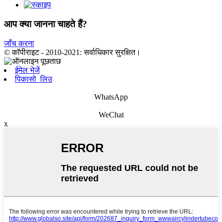
आप क्या जानना चाहते हैं?
जाँच करना
© कॉपीराइट - 2010-2021: सर्वाधिकार सुरक्षित।
ईमेल भेजें
पिकासो_लिउ
WhatsApp
WeChat
x