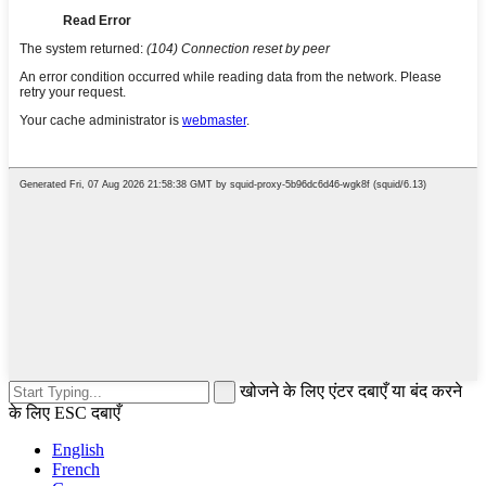
खोजने के लिए एंटर दबाएँ या बंद करने
के लिए ESC दबाएँ
English
French