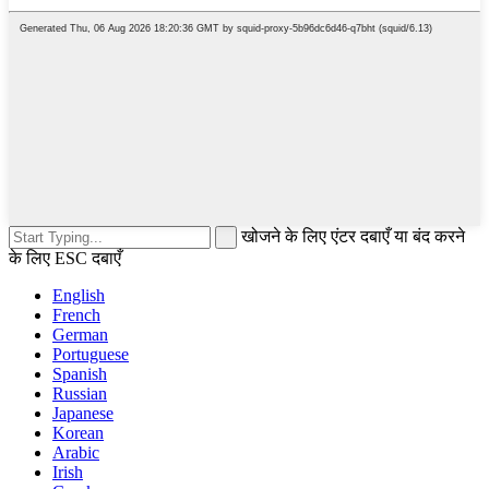
खोजने के लिए एंटर दबाएँ या बंद करने
के लिए ESC दबाएँ
English
French
German
Portuguese
Spanish
Russian
Japanese
Korean
Arabic
Irish