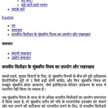
हम क्यों?
पूछे जाने वाले प्रश्न
संपर्क करें
English
घर
समाचार
वायवीय सिलेंडर के चुंबकीय स्विच का उपयोग और रखरखाव
समाचार
कंपनी समाचार
उद्योग समाचार
वायवीय सिलेंडर के चुंबकीय स्विच का उपयोग और रखरखाव
सबसे पहले, सुरक्षा विचारों के लिए, दो चुंबकीय स्विचों के बीच की दूरी अधिकतम
हिस्टैरिसीस दूरी से 3 मिमी बड़ी होनी चाहिए, और फिर चुंबकीय स्विच को
मजबूत चुंबकीय क्षेत्र उपकरण, जैसे इलेक्ट्रिक वेल्डिंग उपकरण के बगल में
स्थापित नहीं किया जा सकता है।
जब चुंबकीय स्विच के साथ दो से अधिक वायवीय सिलेंडरों का उपयोग समानांतर
में किया जाता है, तो चुंबकीय शरीर की गति के पारस्परिक हस्तक्षेप को रोकने
और पता लगाने की सटीकता को प्रभावित करने के लिए, दो वायवीय सिलेंडरों